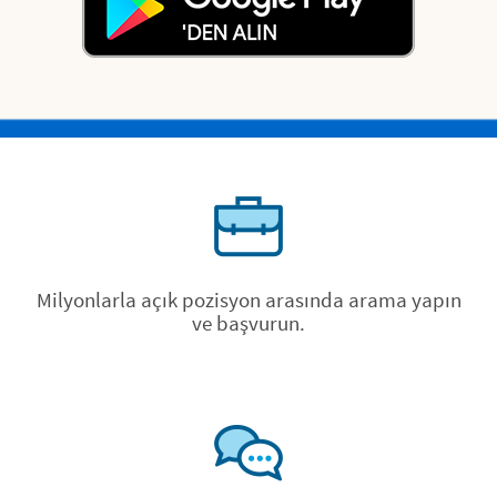
Milyonlarla açık pozisyon arasında arama yapın
ve başvurun.