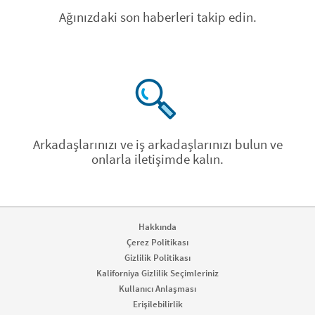
Ağınızdaki son haberleri takip edin.
Arkadaşlarınızı ve iş arkadaşlarınızı bulun ve
onlarla iletişimde kalın.
Hakkında
Çerez Politikası
Gizlilik Politikası
Kaliforniya Gizlilik Seçimleriniz
Kullanıcı Anlaşması
Erişilebilirlik