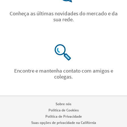
Conheça as últimas novidades do mercado e da
sua rede.
Encontre e mantenha contato com amigos e
colegas.
Sobre nós
Política de Cookies
Política de Privacidade
Suas opções de privacidade na Califórnia