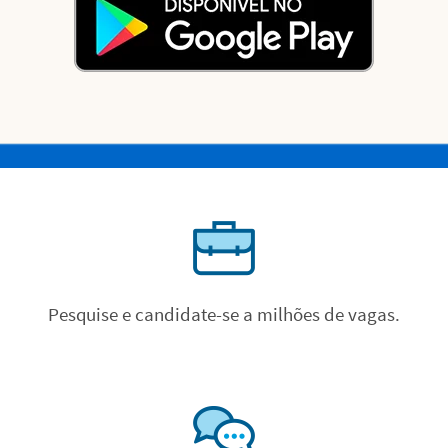
Pesquise e candidate-se a milhões de vagas.